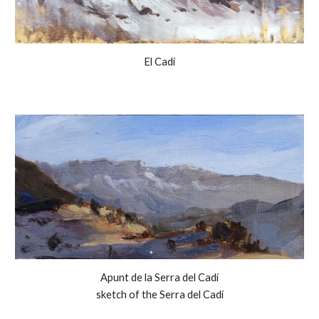
El Cadí
Apunt de la Serra del Cadí
sketch of the Serra del Cadí