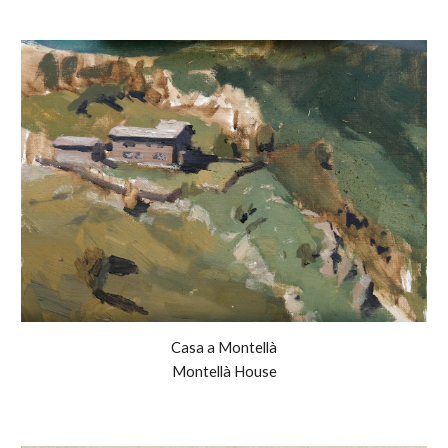
Casa a Montellà
Montellà House