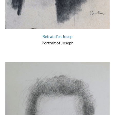
Retrat d'en Josep
Portrait of Joseph