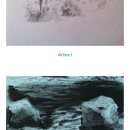
Arbre I